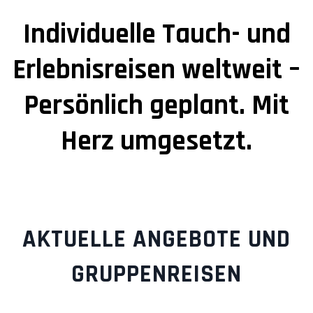
Individuelle Tauch- und
Erlebnisreisen weltweit –
Persönlich geplant. Mit
Herz umgesetzt.
AKTUELLE ANGEBOTE UND
GRUPPENREISEN