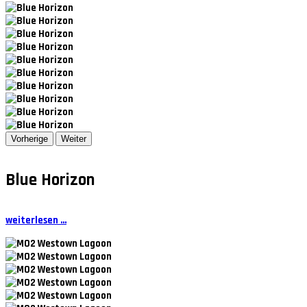
Vorherige
Weiter
Blue Horizon
weiterlesen ...