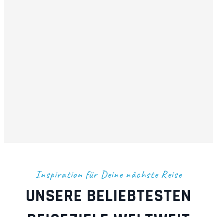
Inspiration für Deine nächste Reise
UNSERE BELIEBTESTEN