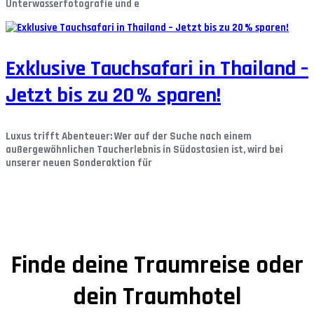
Unterwasserfotografie und e
Exklusive Tauchsafari in Thailand –
Jetzt bis zu 20 % sparen!
Luxus trifft Abenteuer:
Wer auf der Suche nach einem
außergewöhnlichen Taucherlebnis in Südostasien ist, wird bei
unserer neuen Sonderaktion für
Finde deine Traumreise oder
dein Traumhotel