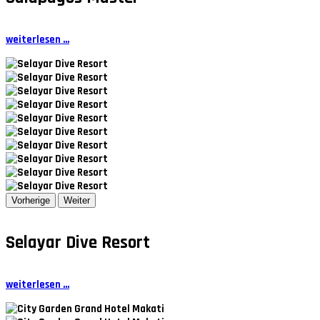
weiterlesen ...
Vorherige
Weiter
Selayar Dive Resort
weiterlesen ...