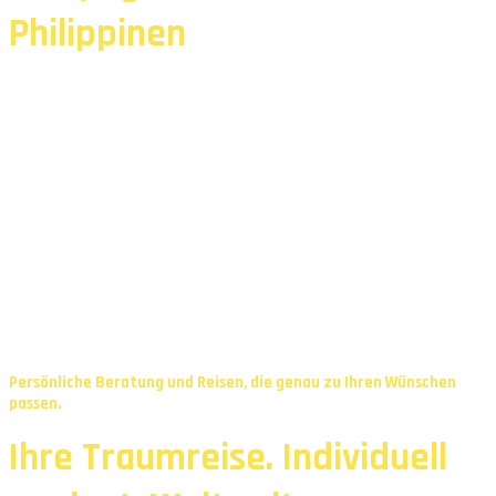
Philippinen
Persönliche Beratung und Reisen, die genau zu Ihren Wünschen
passen.
Ihre Traumreise. Individuell