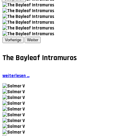
Vorherige
Weiter
The Bayleaf Intramuros
weiterlesen ...