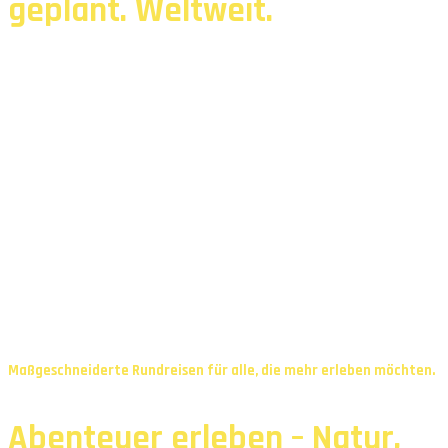
geplant. Weltweit.
Maßgeschneiderte Rundreisen für alle, die mehr erleben möchten.
Abenteuer erleben – Natur,