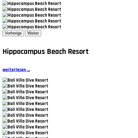
Vorherige
Weiter
Hippocampus Beach Resort
weiterlesen ...