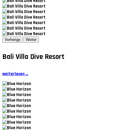
Vorherige
Weiter
Bali Villa Dive Resort
weiterlesen ...