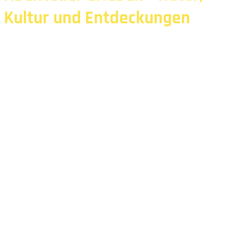
Kultur und Entdeckungen