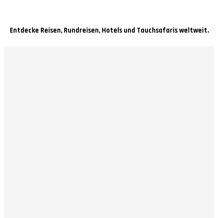
Entdecke Reisen, Rundreisen, Hotels und Tauchsafaris weltweit.