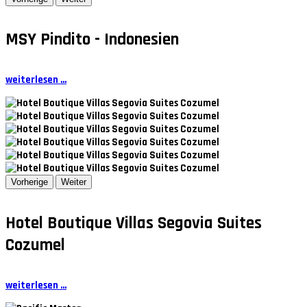
MSY Pindito - Indonesien
weiterlesen ...
Vorherige
Weiter
Hotel Boutique Villas Segovia Suites
Cozumel
weiterlesen ...