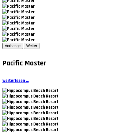
Vorherige
Weiter
Pacific Master
weiterlesen ...