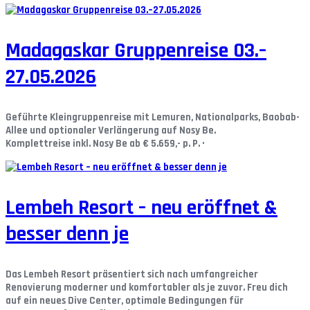
Madagaskar Gruppenreise 03.–
27.05.2026
Geführte Kleingruppenreise mit Lemuren, Nationalparks, Baobab-
Allee und optionaler Verlängerung auf Nosy Be.
Komplettreise inkl. Nosy Be ab € 5.659,- p. P. ·
Lembeh Resort – neu eröffnet &
besser denn je
Das Lembeh Resort präsentiert sich nach umfangreicher
Renovierung moderner und komfortabler als je zuvor. Freu dich
auf ein neues Dive Center, optimale Bedingungen für