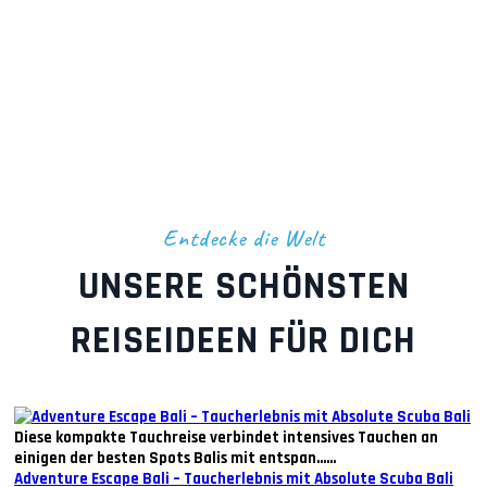
Entdecke die Welt
UNSERE SCHÖNSTEN
REISEIDEEN FÜR DICH
Diese kompakte Tauchreise verbindet intensives Tauchen an
einigen der besten Spots Balis mit entspan......
Adventure Escape Bali – Taucherlebnis mit Absolute Scuba Bali