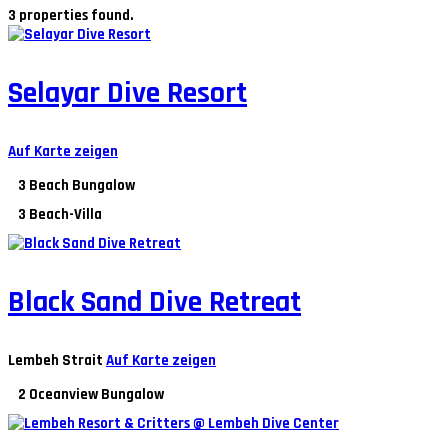
3 properties found.
Selayar Dive Resort
Auf Karte zeigen
3
Beach Bungalow
3
Beach-Villa
Black Sand Dive Retreat
Lembeh Strait
Auf Karte zeigen
2
Oceanview Bungalow