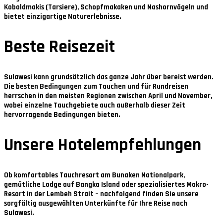
Koboldmakis (Tarsiere), Schopfmakaken und Nashornvögeln und
bietet einzigartige Naturerlebnisse.
Beste Reisezeit
Sulawesi kann grundsätzlich das ganze Jahr über bereist werden.
Die besten Bedingungen zum Tauchen und für Rundreisen
herrschen in den meisten Regionen zwischen
April und November
,
wobei einzelne Tauchgebiete auch außerhalb dieser Zeit
hervorragende Bedingungen bieten.
Unsere Hotelempfehlungen
Ob komfortables Tauchresort am Bunaken Nationalpark,
gemütliche Lodge auf Bangka Island oder spezialisiertes Makro-
Resort in der Lembeh Strait – nachfolgend finden Sie unsere
sorgfältig ausgewählten Unterkünfte für Ihre Reise nach
Sulawesi.