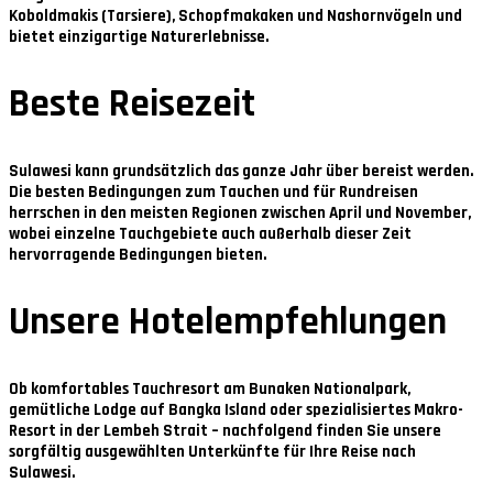
Koboldmakis (Tarsiere), Schopfmakaken und Nashornvögeln und
bietet einzigartige Naturerlebnisse.
Beste Reisezeit
Sulawesi kann grundsätzlich das ganze Jahr über bereist werden.
Die besten Bedingungen zum Tauchen und für Rundreisen
herrschen in den meisten Regionen zwischen
April und November
,
wobei einzelne Tauchgebiete auch außerhalb dieser Zeit
hervorragende Bedingungen bieten.
Unsere Hotelempfehlungen
Ob komfortables Tauchresort am Bunaken Nationalpark,
gemütliche Lodge auf Bangka Island oder spezialisiertes Makro-
Resort in der Lembeh Strait – nachfolgend finden Sie unsere
sorgfältig ausgewählten Unterkünfte für Ihre Reise nach
Sulawesi.