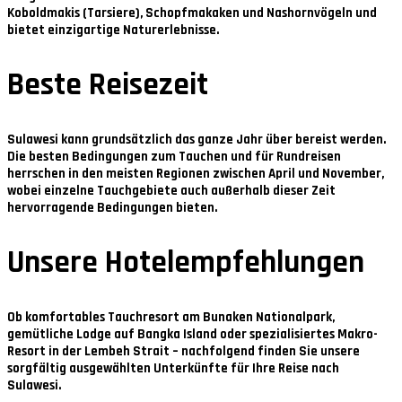
Koboldmakis (Tarsiere), Schopfmakaken und Nashornvögeln und
bietet einzigartige Naturerlebnisse.
Beste Reisezeit
Sulawesi kann grundsätzlich das ganze Jahr über bereist werden.
Die besten Bedingungen zum Tauchen und für Rundreisen
herrschen in den meisten Regionen zwischen
April und November
,
wobei einzelne Tauchgebiete auch außerhalb dieser Zeit
hervorragende Bedingungen bieten.
Unsere Hotelempfehlungen
Ob komfortables Tauchresort am Bunaken Nationalpark,
gemütliche Lodge auf Bangka Island oder spezialisiertes Makro-
Resort in der Lembeh Strait – nachfolgend finden Sie unsere
sorgfältig ausgewählten Unterkünfte für Ihre Reise nach
Sulawesi.