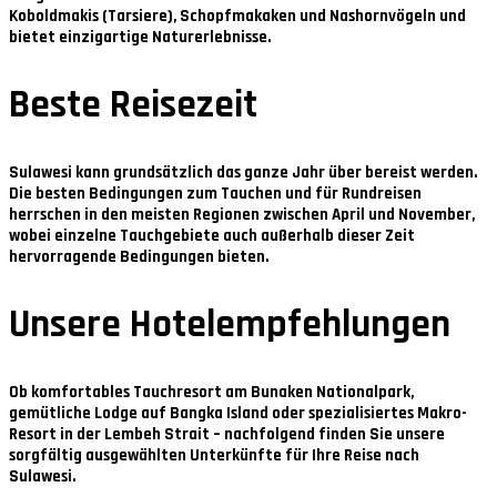
Koboldmakis (Tarsiere), Schopfmakaken und Nashornvögeln und
bietet einzigartige Naturerlebnisse.
Beste Reisezeit
Sulawesi kann grundsätzlich das ganze Jahr über bereist werden.
Die besten Bedingungen zum Tauchen und für Rundreisen
herrschen in den meisten Regionen zwischen
April und November
,
wobei einzelne Tauchgebiete auch außerhalb dieser Zeit
hervorragende Bedingungen bieten.
Unsere Hotelempfehlungen
Ob komfortables Tauchresort am Bunaken Nationalpark,
gemütliche Lodge auf Bangka Island oder spezialisiertes Makro-
Resort in der Lembeh Strait – nachfolgend finden Sie unsere
sorgfältig ausgewählten Unterkünfte für Ihre Reise nach
Sulawesi.