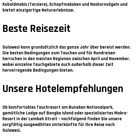
Koboldmakis (Tarsiere), Schopfmakaken und Nashornvögeln und
bietet einzigartige Naturerlebnisse.
Beste Reisezeit
Sulawesi kann grundsätzlich das ganze Jahr über bereist werden.
Die besten Bedingungen zum Tauchen und für Rundreisen
herrschen in den meisten Regionen zwischen
April und November
,
wobei einzelne Tauchgebiete auch außerhalb dieser Zeit
hervorragende Bedingungen bieten.
Unsere Hotelempfehlungen
Ob komfortables Tauchresort am Bunaken Nationalpark,
gemütliche Lodge auf Bangka Island oder spezialisiertes Makro-
Resort in der Lembeh Strait – nachfolgend finden Sie unsere
sorgfältig ausgewählten Unterkünfte für Ihre Reise nach
Sulawesi.