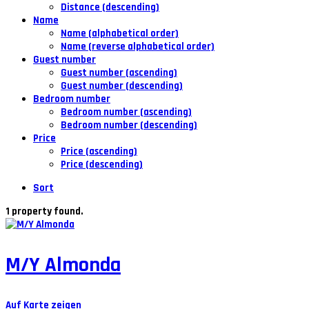
Distance (descending)
Name
Name (alphabetical order)
Name (reverse alphabetical order)
Guest number
Guest number (ascending)
Guest number (descending)
Bedroom number
Bedroom number (ascending)
Bedroom number (descending)
Price
Price (ascending)
Price (descending)
Sort
1 property found.
M/Y Almonda
Auf Karte zeigen