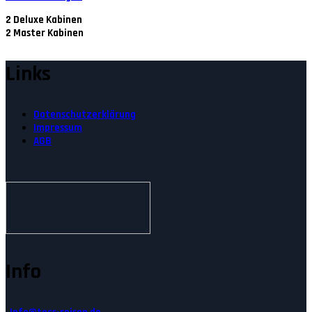
2
Deluxe Kabinen
2
Master Kabinen
Links
Datenschutzerklärung
Impressum
AGB
Info