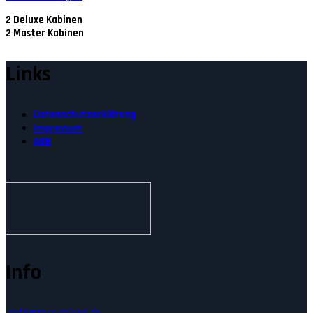
2
Deluxe Kabinen
2
Master Kabinen
Links
Datenschutzerklärung
Impressum
AGB
Info