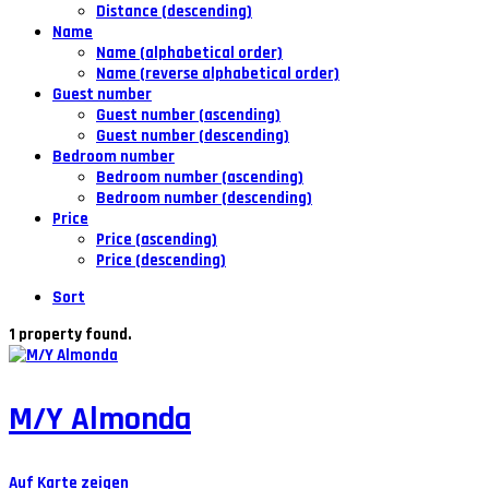
Distance (descending)
Name
Name (alphabetical order)
Name (reverse alphabetical order)
Guest number
Guest number (ascending)
Guest number (descending)
Bedroom number
Bedroom number (ascending)
Bedroom number (descending)
Price
Price (ascending)
Price (descending)
Sort
1 property found.
M/Y Almonda
Auf Karte zeigen