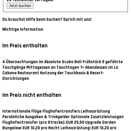
Jetzt buchen
Du brauchst Hilfe beim buchen? Sprich mit uns!
Wichtige Information
Im Preis enthalten
4 Übernachtungen im Absolute Scuba Bali Frühstück 9 geführte
Tauchgänge Mittagessen an Tauchtagen 1× Abendessen im La
Cabana Restaurant Nutzung der Tauchbasis & Resort-
Einrichtungen
Im Preis nicht enthalten
Internationale Flüge Flughafentransfers Leihausrüstung
Persönliche Ausgaben & Trinkgelder Optionale Zusatzleistungen
Flughafentransfer (pro Strecke): EUR 25,50 Upgrade Garden
Bungalow: EUR 10,20 pro Nacht Leihausrüstung: EUR 10,20 pro