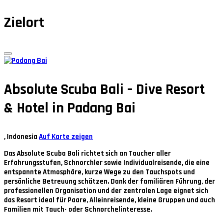
Zielort
Absolute Scuba Bali – Dive Resort
& Hotel in Padang Bai
, Indonesia
Auf Karte zeigen
Das Absolute Scuba Bali richtet sich an
Taucher aller
Erfahrungsstufen
, Schnorchler sowie Individualreisende, die eine
entspannte Atmosphäre, kurze Wege zu den Tauchspots und
persönliche Betreuung schätzen. Dank der familiären Führung, der
professionellen Organisation und der zentralen Lage eignet sich
das Resort ideal für Paare, Alleinreisende, kleine Gruppen und auch
Familien mit Tauch- oder Schnorchelinteresse.