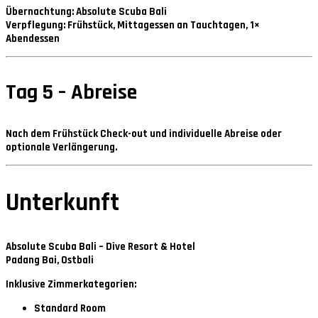
Übernachtung:
Absolute Scuba Bali
Verpflegung:
Frühstück, Mittagessen an Tauchtagen, 1×
Abendessen
Tag 5 – Abreise
Nach dem Frühstück Check-out und individuelle Abreise oder
optionale Verlängerung.
Unterkunft
Absolute Scuba Bali – Dive Resort & Hotel
Padang Bai, Ostbali
Inklusive Zimmerkategorien:
Standard Room