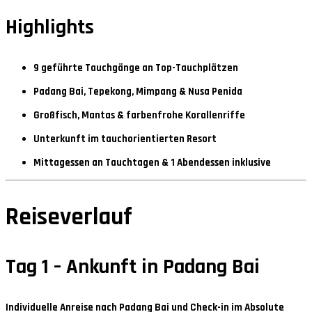
Highlights
9 geführte Tauchgänge an Top-Tauchplätzen
Padang Bai, Tepekong, Mimpang & Nusa Penida
Großfisch, Mantas & farbenfrohe Korallenriffe
Unterkunft im tauchorientierten Resort
Mittagessen an Tauchtagen & 1 Abendessen inklusive
Reiseverlauf
Tag 1 – Ankunft in Padang Bai
Individuelle Anreise nach Padang Bai und Check-in im
Absolute