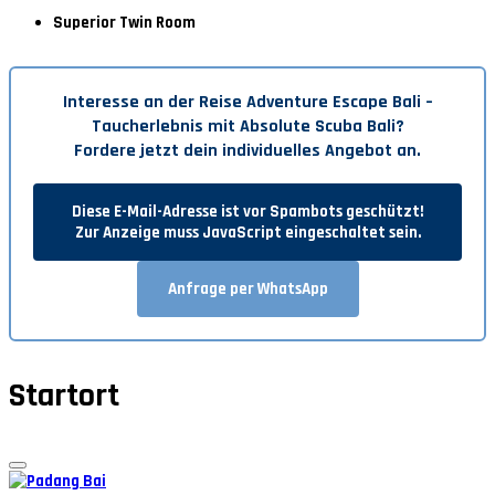
Superior Twin Room
Interesse an der Reise
Adventure Escape Bali –
Taucherlebnis mit Absolute Scuba Bali
?
Fordere jetzt dein individuelles Angebot an.
Diese E-Mail-Adresse ist vor Spambots geschützt!
Zur Anzeige muss JavaScript eingeschaltet sein.
Anfrage per WhatsApp
Startort