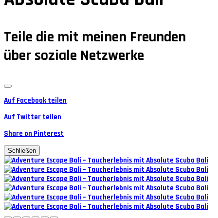
Teile die mit meinen Freunden
über soziale Netzwerke
Auf Facebook teilen
Auf Twitter teilen
Share on Pinterest
Schließen