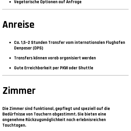
Vegetarische Optionen auf Anfrage
Anreise
Ca.
1,5–2 Stunden Transfer
vom internationalen Flughafen
Denpasar (DPS)
Transfers können vorab organisiert werden
Gute Erreichbarkeit per PKW oder Shuttle
Zimmer
Die Zimmer sind funktional, gepflegt und speziell auf die
Bedürfnisse von Tauchern abgestimmt. Sie bieten eine
angenehme Rückzugsmöglichkeit nach erlebnisreichen
Tauchtagen.