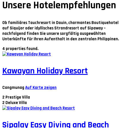
Unsere Hotelempfehlungen
Ob familiäres Tauchresort in Dauin, charmantes Boutiquehotel
auf Siquijor oder idyllisches Strandresort auf Sipaway –
nachfolgend finden Sie unsere sorgfältig ausgewählten
Unterkünfte für Ihren Aufenthalt in den zentralen Philippinen.
4 properties found.
Kawayan Holiday Resort
Cangmunag
Auf Karte zeigen
2
Prestige Villa
2
Deluxe Villa
Sipalay Easy Diving and Beach