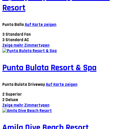
Resort
Punta Ballo
Auf Karte zeigen
3
Standard Fan
3
Standard AC
Zeige mehr Zimmertypen
Punta Bulata Resort & Spa
Punta Bulata Driveway
Auf Karte zeigen
2
Superior
2
Deluxe
Zeige mehr Zimmertypen
Amila Dive Beach Resort