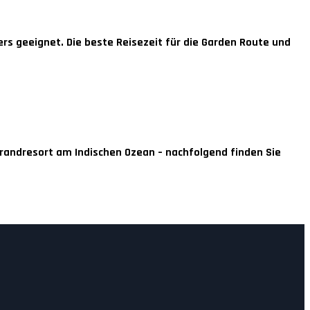
rs geeignet. Die beste Reisezeit für die Garden Route und
trandresort am Indischen Ozean – nachfolgend finden Sie