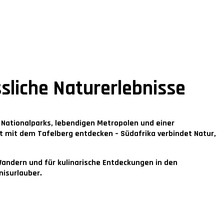
sliche Naturerlebnisse
n Nationalparks, lebendigen Metropolen und einer
t mit dem Tafelberg entdecken – Südafrika verbindet Natur,
ndern und für kulinarische Entdeckungen in den
nisurlauber.