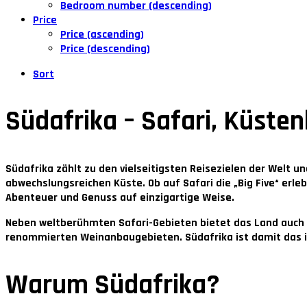
Bedroom number (descending)
Price
Price (ascending)
Price (descending)
Sort
Südafrika – Safari, Küste
Südafrika zählt zu den vielseitigsten Reisezielen der Welt 
abwechslungsreichen Küste. Ob auf Safari die „Big Five“ erl
Abenteuer und Genuss auf einzigartige Weise.
Neben weltberühmten Safari-Gebieten bietet das Land auch
renommierten Weinanbaugebieten. Südafrika ist damit das ide
Warum Südafrika?