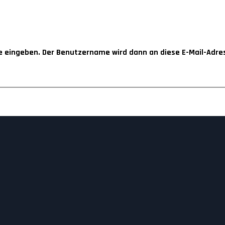
se eingeben. Der Benutzername wird dann an diese E-Mail-Adre