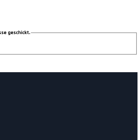
sse geschickt.