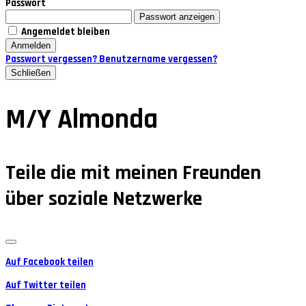
Passwort
Passwort anzeigen
Angemeldet bleiben
Anmelden
Passwort vergessen?
Benutzername vergessen?
Schließen
M/Y Almonda
Teile die mit meinen Freunden
über soziale Netzwerke
Auf Facebook teilen
Auf Twitter teilen