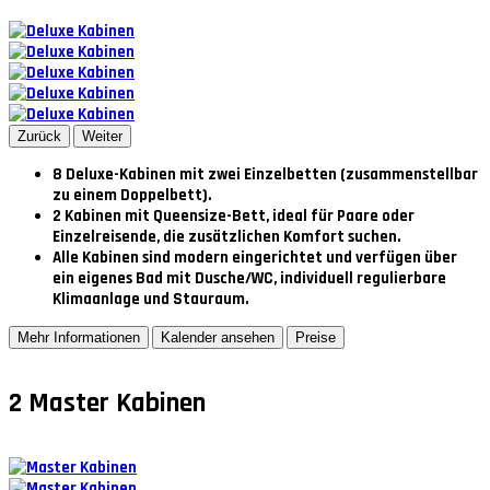
Zurück
Weiter
8 Deluxe-Kabinen
mit zwei Einzelbetten (zusammenstellbar
zu einem Doppelbett).
2 Kabinen mit Queensize-Bett
, ideal für Paare oder
Einzelreisende, die zusätzlichen Komfort suchen.
Alle Kabinen sind modern eingerichtet und verfügen über
ein eigenes Bad mit Dusche/WC, individuell regulierbare
Klimaanlage und Stauraum.
Mehr Informationen
Kalender ansehen
Preise
2
Master Kabinen