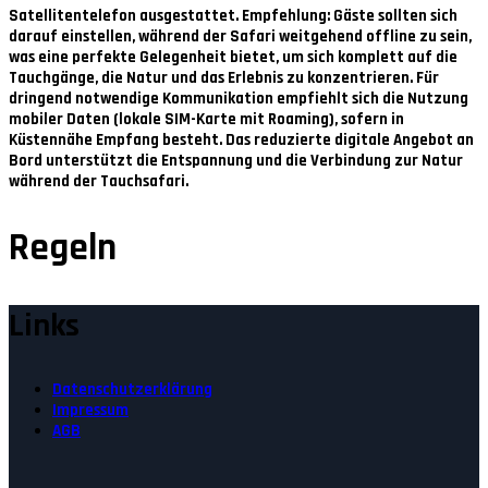
Satellitentelefon ausgestattet. Empfehlung: Gäste sollten sich
darauf einstellen, während der Safari weitgehend offline zu sein,
was eine perfekte Gelegenheit bietet, um sich komplett auf die
Tauchgänge, die Natur und das Erlebnis zu konzentrieren. Für
dringend notwendige Kommunikation empfiehlt sich die Nutzung
mobiler Daten (lokale SIM-Karte mit Roaming), sofern in
Küstennähe Empfang besteht. Das reduzierte digitale Angebot an
Bord unterstützt die Entspannung und die Verbindung zur Natur
während der Tauchsafari.
Regeln
Links
Datenschutzerklärung
Impressum
AGB