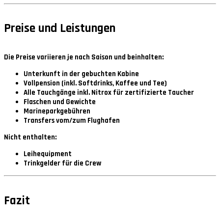
Preise und Leistungen
Die Preise variieren je nach Saison und beinhalten:
Unterkunft in der gebuchten Kabine
Vollpension (inkl. Softdrinks, Kaffee und Tee)
Alle Tauchgänge inkl. Nitrox für zertifizierte Taucher
Flaschen und Gewichte
Marineparkgebühren
Transfers vom/zum Flughafen
Nicht enthalten:
Leihequipment
Trinkgelder für die Crew
Fazit