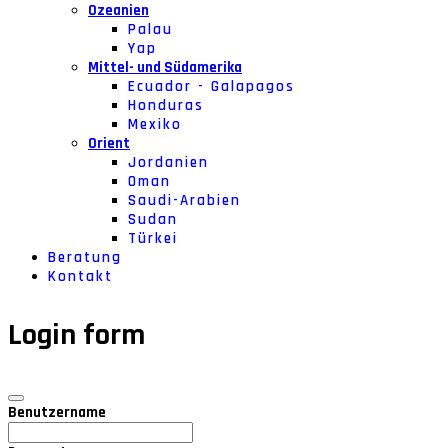
Ozeanien
Palau
Yap
Mittel- und Südamerika
Ecuador - Galapagos
Honduras
Mexiko
Orient
Jordanien
Oman
Saudi-Arabien
Sudan
Türkei
Beratung
Kontakt
Login form
Benutzername