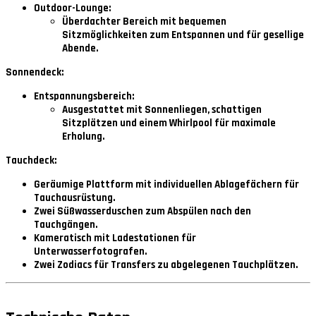
Outdoor-Lounge:
Überdachter Bereich mit bequemen
Sitzmöglichkeiten zum Entspannen und für gesellige
Abende.
Sonnendeck:
Entspannungsbereich:
Ausgestattet mit Sonnenliegen, schattigen
Sitzplätzen und einem Whirlpool für maximale
Erholung.
Tauchdeck:
Geräumige Plattform mit individuellen Ablagefächern für
Tauchausrüstung.
Zwei Süßwasserduschen zum Abspülen nach den
Tauchgängen.
Kameratisch mit Ladestationen für
Unterwasserfotografen.
Zwei Zodiacs für Transfers zu abgelegenen Tauchplätzen.