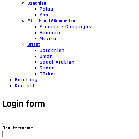
Ozeanien
Palau
Yap
Mittel- und Südamerika
Ecuador - Galapagos
Honduras
Mexiko
Orient
Jordanien
Oman
Saudi-Arabien
Sudan
Türkei
Beratung
Kontakt
Login form
Benutzername