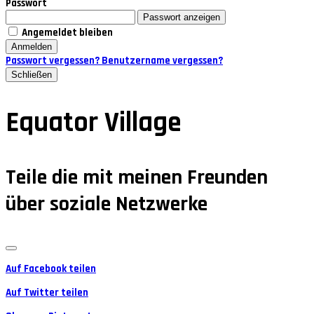
Passwort
Passwort anzeigen
Angemeldet bleiben
Anmelden
Passwort vergessen?
Benutzername vergessen?
Schließen
Equator Village
Teile die mit meinen Freunden
über soziale Netzwerke
Auf Facebook teilen
Auf Twitter teilen