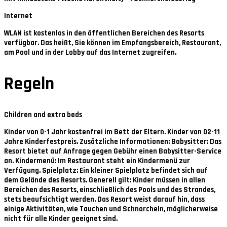
Internet
WLAN ist kostenlos in den öffentlichen Bereichen des Resorts
verfügbar. Das heißt, Sie können im Empfangsbereich, Restaurant,
am Pool und in der Lobby auf das Internet zugreifen.
Regeln
Children and extra beds
Kinder von 0-1 Jahr kostenfrei im Bett der Eltern. Kinder von 02-11
Jahre Kinderfestpreis. Zusätzliche Informationen: Babysitter: Das
Resort bietet auf Anfrage gegen Gebühr einen Babysitter-Service
an. Kindermenü: Im Restaurant steht ein Kindermenü zur
Verfügung. Spielplatz: Ein kleiner Spielplatz befindet sich auf
dem Gelände des Resorts. Generell gilt: Kinder müssen in allen
Bereichen des Resorts, einschließlich des Pools und des Strandes,
stets beaufsichtigt werden. Das Resort weist darauf hin, dass
einige Aktivitäten, wie Tauchen und Schnorcheln, möglicherweise
nicht für alle Kinder geeignet sind.